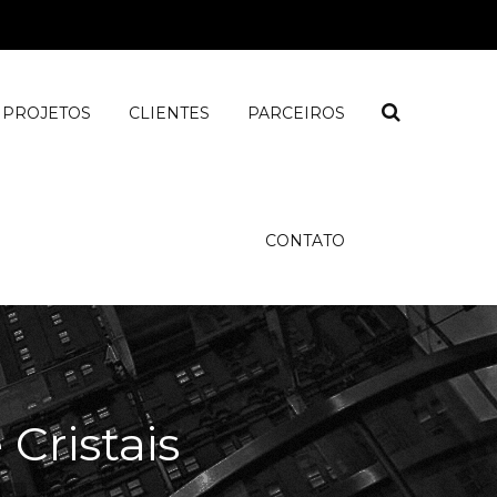
PROJETOS
CLIENTES
PARCEIROS
CONTATO
 Cristais