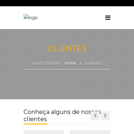
CLIENTES
HOME
CLIENTES
Conheça alguns de nossos
clientes